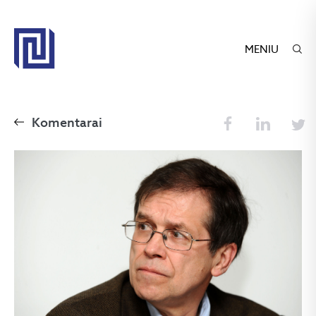
MENIU
Komentarai