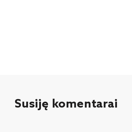
Susiję komentarai