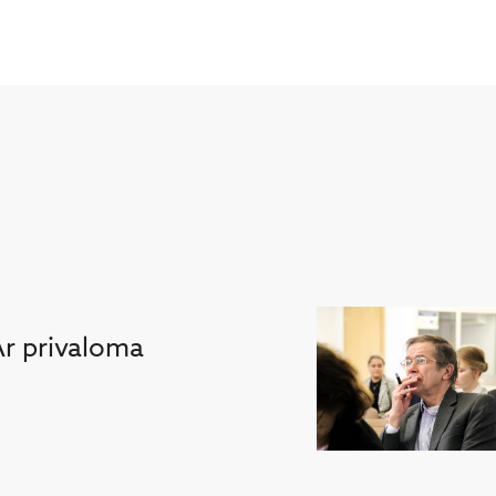
Ar privaloma