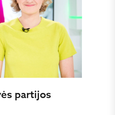
vės partijos