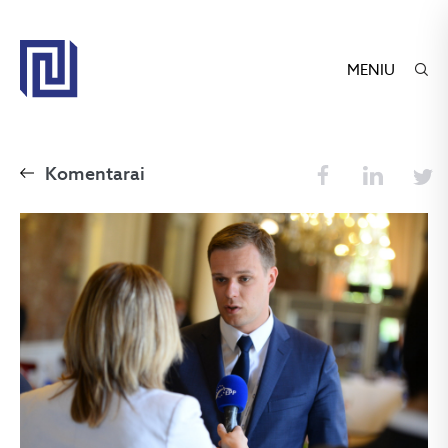
MENIU
Komentarai