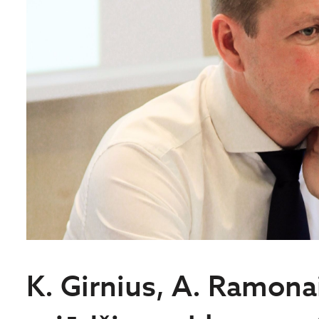
K. Girnius, A. Ramonai