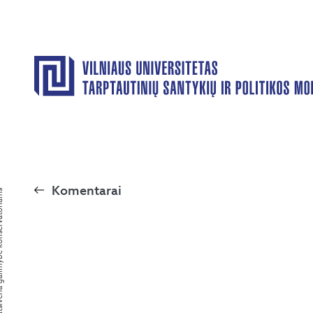
Komentarai