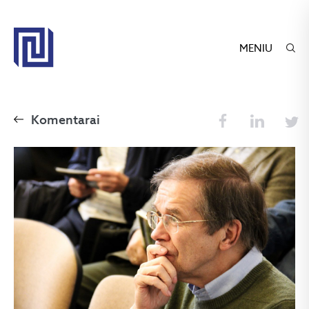
MENIU
Komentarai