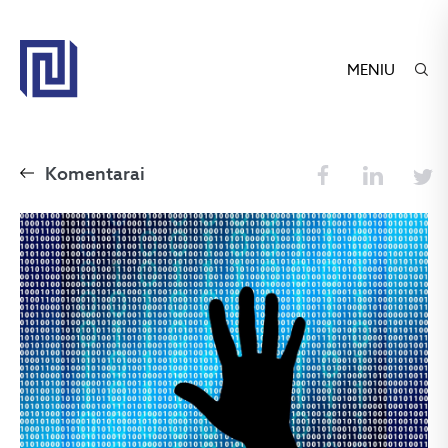
MENIU
Komentarai