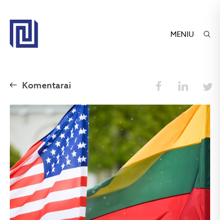
MENIU
Komentarai