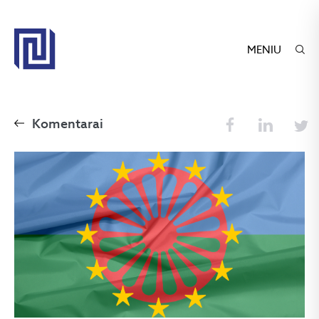
MENIU
Komentarai