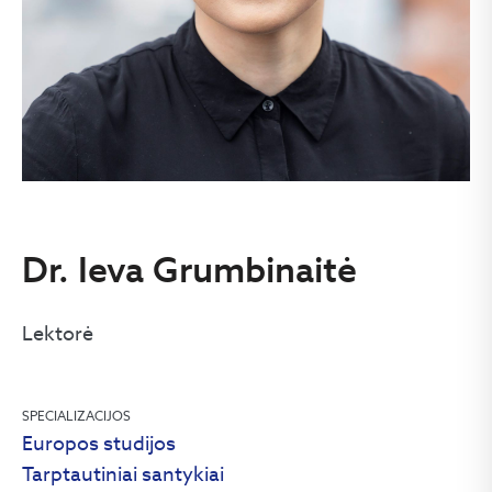
Dr. Ieva Grumbinaitė
Lektorė
SPECIALIZACIJOS
Europos studijos
Tarptautiniai santykiai