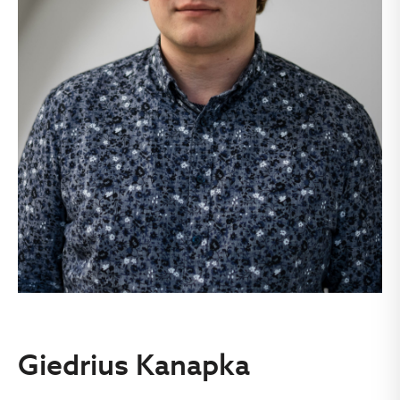
Giedrius Kanapka