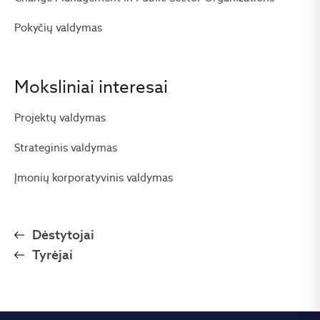
Pokyčių valdymas
Moksliniai interesai
Projektų valdymas
Strateginis valdymas
Įmonių korporatyvinis valdymas
Dėstytojai
Tyrėjai