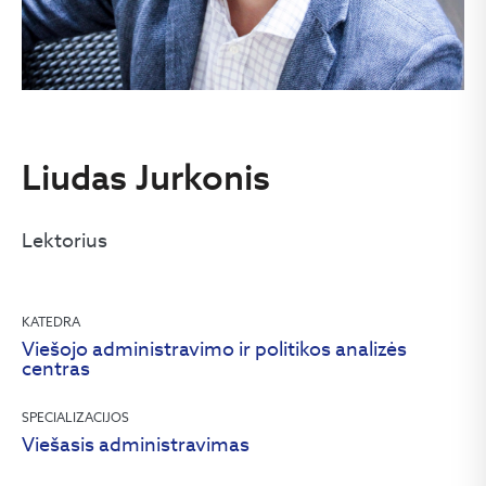
Liudas Jurkonis
Lektorius
KATEDRA
Viešojo administravimo ir politikos analizės
centras
SPECIALIZACIJOS
Viešasis administravimas