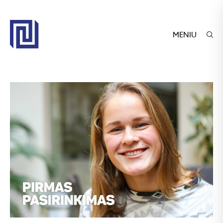
MENIU