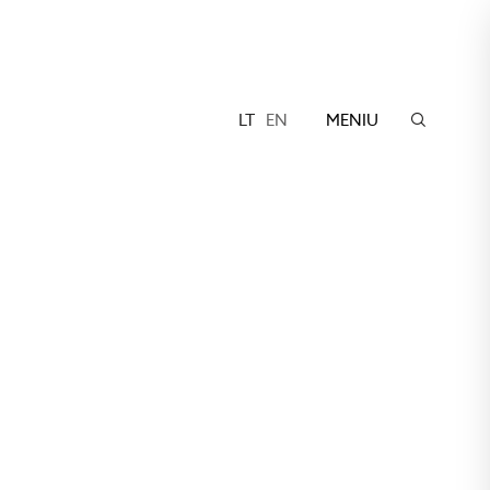
LT
EN
MENIU