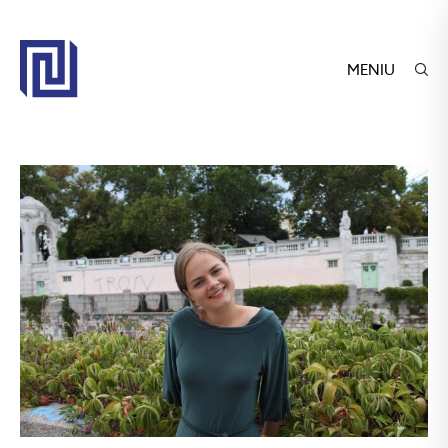
MENIU