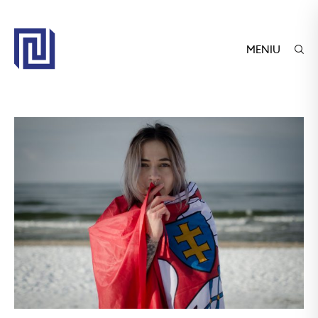
MENIU