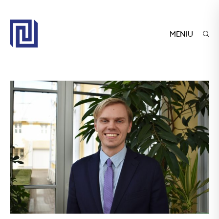
MENIU