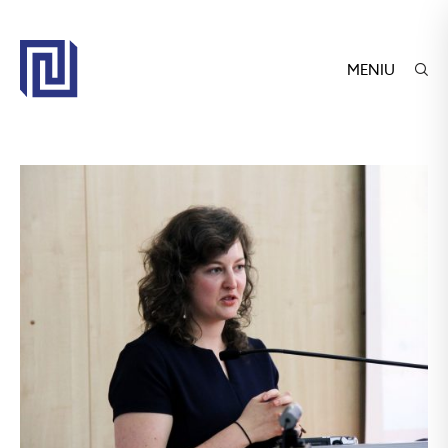
MENIU