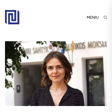
MENIU