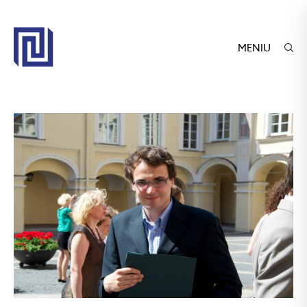
MENIU