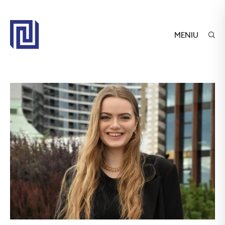
MENIU