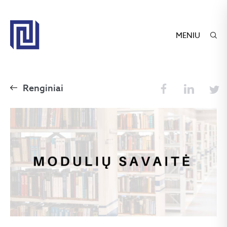
MENIU
Renginiai