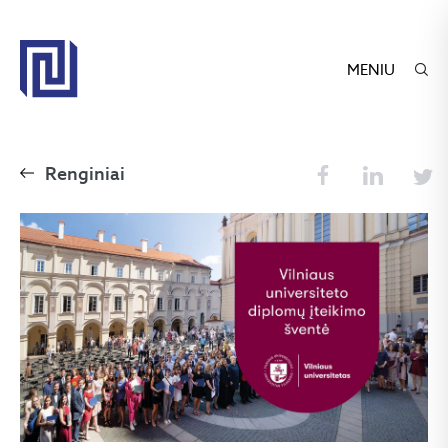
MENIU
Renginiai