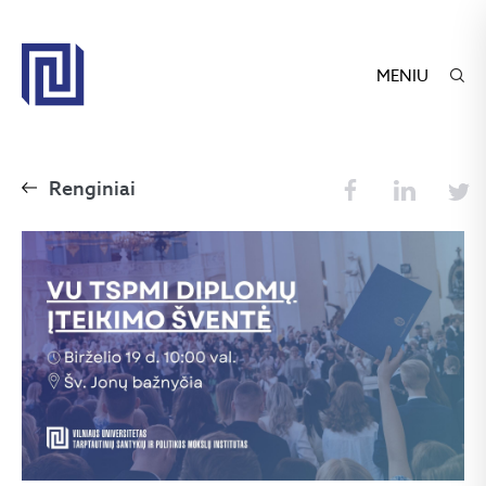
MENIU
Renginiai