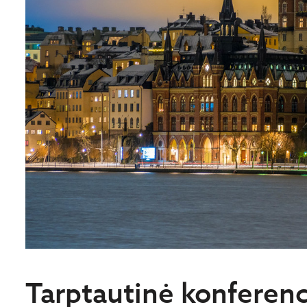
Tarptautinė konferenc