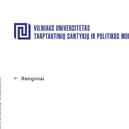
Renginiai