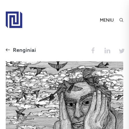
MENIU
Renginiai