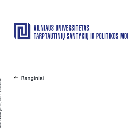
Renginiai