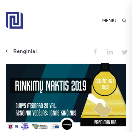
MENIU
Renginiai