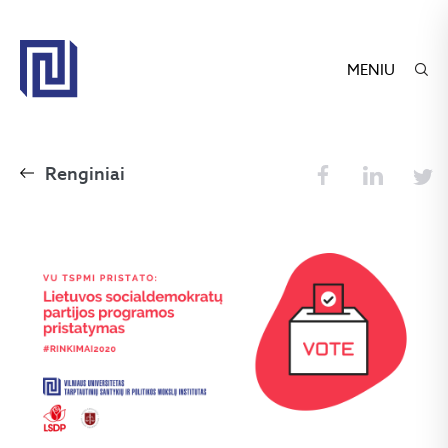
MENIU
Renginiai