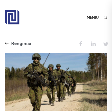
MENIU
Renginiai