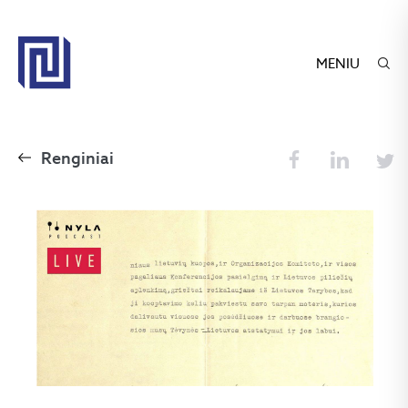
MENIU
Renginiai