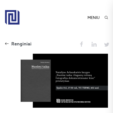
MENIU
Renginiai