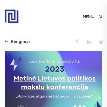
MENIU
Renginiai