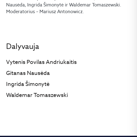
Nausėda, Ingrida Šimonytė ir Waldemar Tomaszewski.
Moderatorius – Mariusz Antonowicz.
Dalyvauja
Vytenis Povilas Andriukaitis
Gitanas Nausėda
Ingrida Šimonytė
Waldemar Tomaszewski