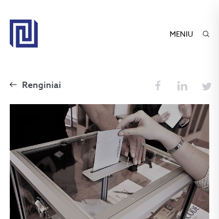
MENIU
Renginiai