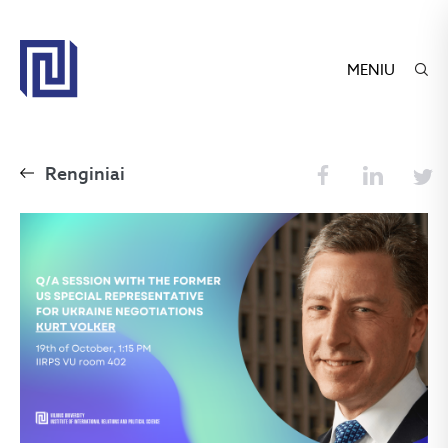
MENIU
Renginiai