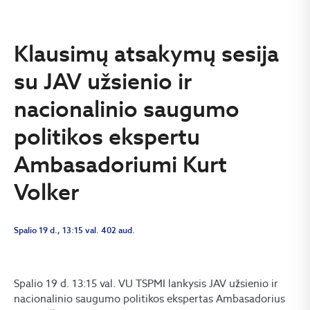
Klausimų atsakymų sesija
su JAV užsienio ir
nacionalinio saugumo
politikos ekspertu
Ambasadoriumi Kurt
Volker
Spalio 19 d., 13:15 val. 402 aud.
Spalio 19 d. 13:15 val. VU TSPMI lankysis JAV užsienio ir
nacionalinio saugumo politikos ekspertas Ambasadorius