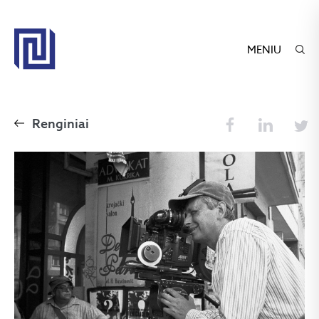
MENIU
Renginiai