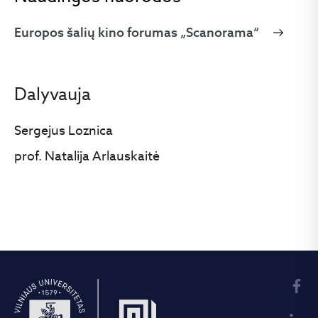
Europos šalių kino forumas „Scanorama“
Dalyvauja
Sergejus Loznica
prof. Natalija Arlauskaitė