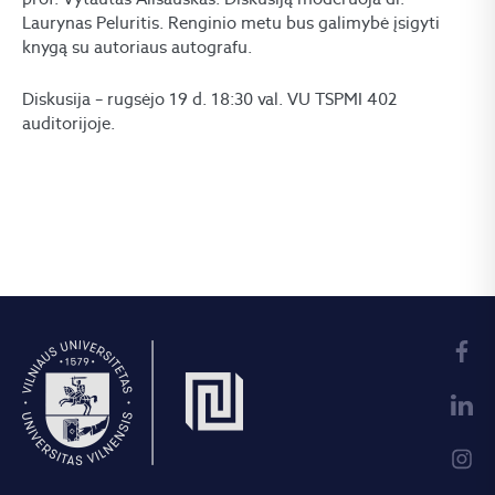
Laurynas Peluritis. Renginio metu bus galimybė įsigyti
knygą su autoriaus autografu.
Diskusija – rugsėjo 19 d. 18:30 val. VU TSPMI 402
auditorijoje.