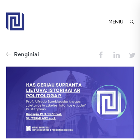
MENIU
Renginiai