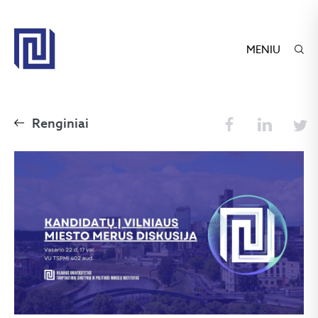
MENIU
Renginiai