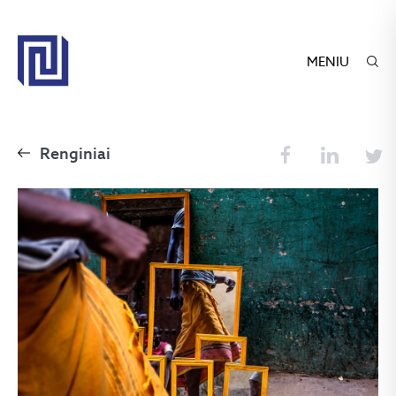
MENIU
Renginiai