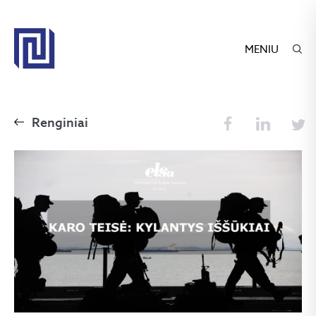
MENIU
Renginiai