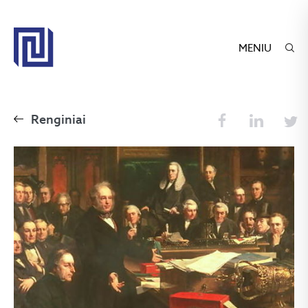
MENIU
Renginiai