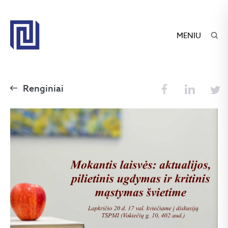
MENIU
Renginiai