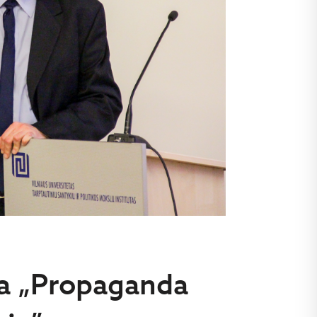
ta „Propaganda