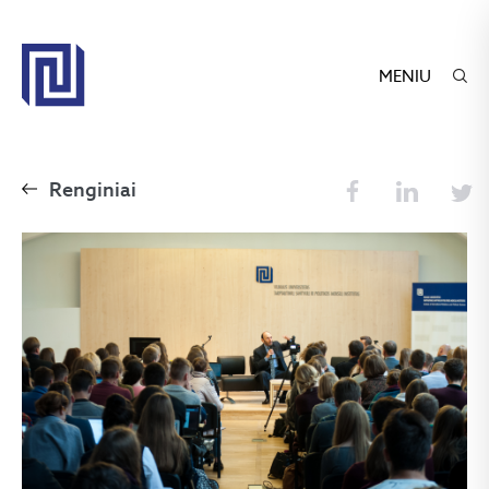
MENIU
Renginiai