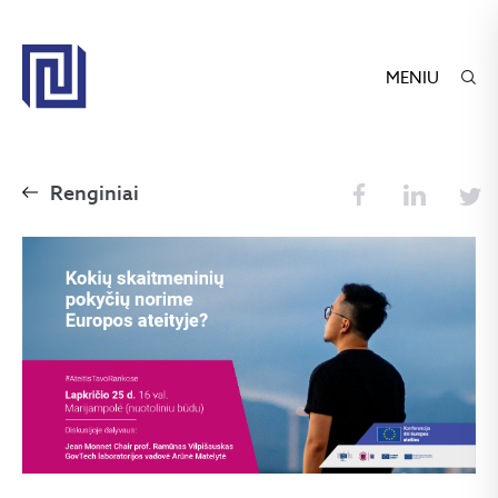
MENIU
Renginiai