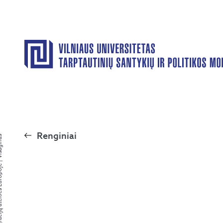
Renginiai