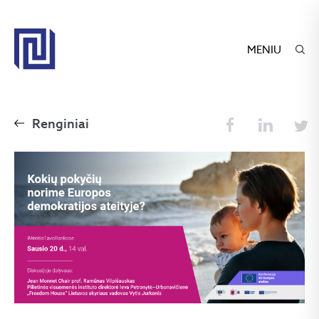
MENIU
Renginiai