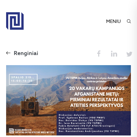
MENIU
Renginiai