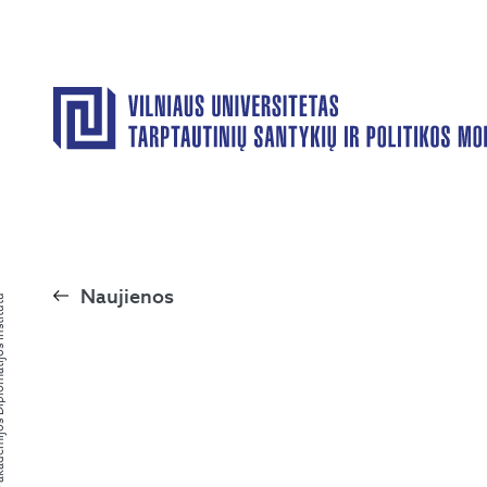
Naujienos