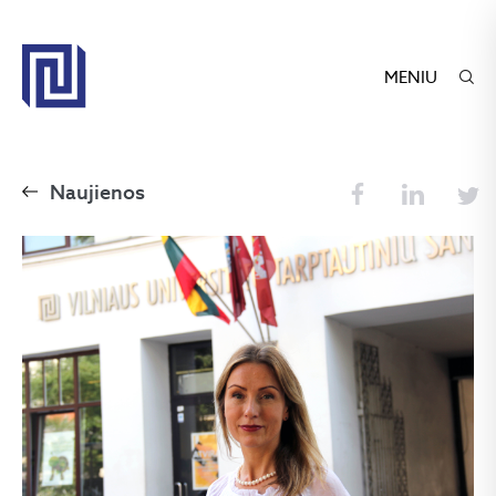
MENIU
Naujienos